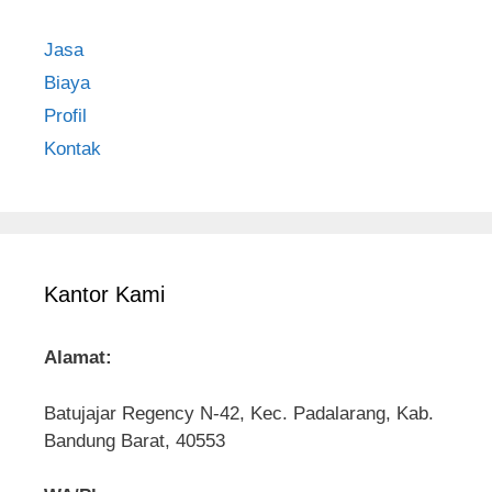
Jasa
Biaya
Profil
Kontak
Kantor Kami
Alamat:
Batujajar Regency N-42, Kec. Padalarang, Kab.
Bandung Barat, 40553