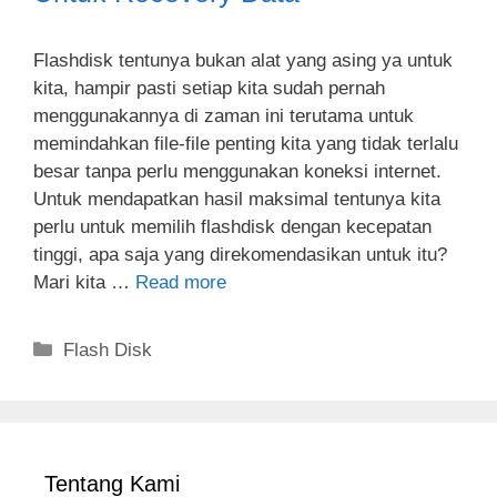
Flashdisk tentunya bukan alat yang asing ya untuk
kita, hampir pasti setiap kita sudah pernah
menggunakannya di zaman ini terutama untuk
memindahkan file-file penting kita yang tidak terlalu
besar tanpa perlu menggunakan koneksi internet.
Untuk mendapatkan hasil maksimal tentunya kita
perlu untuk memilih flashdisk dengan kecepatan
tinggi, apa saja yang direkomendasikan untuk itu?
Mari kita …
Read more
Categories
Flash Disk
Tentang Kami