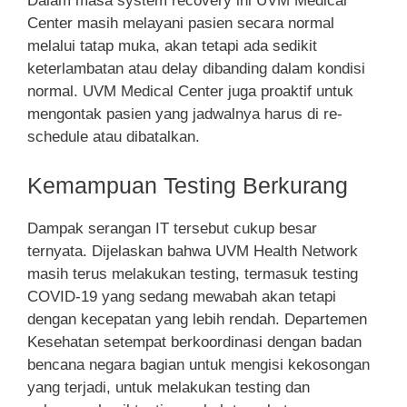
Dalam masa system recovery ini UVM Medical
Center masih melayani pasien secara normal
melalui tatap muka, akan tetapi ada sedikit
keterlambatan atau delay dibanding dalam kondisi
normal. UVM Medical Center juga proaktif untuk
mengontak pasien yang jadwalnya harus di re-
schedule atau dibatalkan.
Kemampuan Testing Berkurang
Dampak serangan IT tersebut cukup besar
ternyata. Dijelaskan bahwa UVM Health Network
masih terus melakukan testing, termasuk testing
COVID-19 yang sedang mewabah akan tetapi
dengan kecepatan yang lebih rendah. Departemen
Kesehatan setempat berkoordinasi dengan badan
bencana negara bagian untuk mengisi kekosongan
yang terjadi, untuk melakukan testing dan