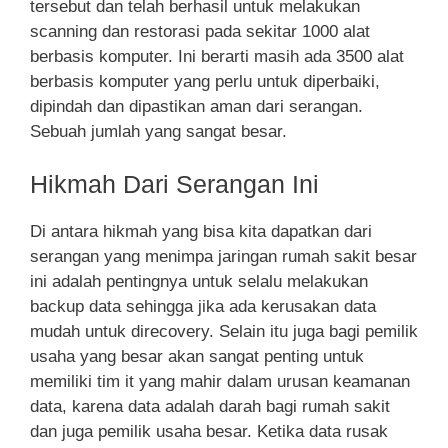
tersebut dan telah berhasil untuk melakukan
scanning dan restorasi pada sekitar 1000 alat
berbasis komputer. Ini berarti masih ada 3500 alat
berbasis komputer yang perlu untuk diperbaiki,
dipindah dan dipastikan aman dari serangan.
Sebuah jumlah yang sangat besar.
Hikmah Dari Serangan Ini
Di antara hikmah yang bisa kita dapatkan dari
serangan yang menimpa jaringan rumah sakit besar
ini adalah pentingnya untuk selalu melakukan
backup data sehingga jika ada kerusakan data
mudah untuk direcovery. Selain itu juga bagi pemilik
usaha yang besar akan sangat penting untuk
memiliki tim it yang mahir dalam urusan keamanan
data, karena data adalah darah bagi rumah sakit
dan juga pemilik usaha besar. Ketika data rusak