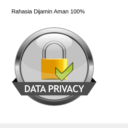
Rahasia Dijamin Aman 100%