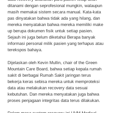
ditanami dengan seprofesional mungkin, walaupun
masih memakai sistem secara manual. Kata-kata
pas dinyatakan bahwa tidak ada yang hilang, dan
mereka menyatakan bahwa mereka memiliki make
up berupa dokumen fisik untuk setiap pasien.
Sejauh ini juga belum diketahui Berapa banyak
informasi personal milik pasien yang terhapus atau
terekspos bahaya.
Dijelaskan oleh Kevin Mullin, chair of the Green
Mountain Care Board, bahwa setiap kepala rumah
sakit di berbagai Rumah Sakit jaringan terus
bekerja keras sebisa mereka untuk memproteksi
data atau melakukan recovery data sesuai
kebutuhan. Dan mereka menyatakan juga bahwa
proses penjagaan integritas data terus dilakukan.