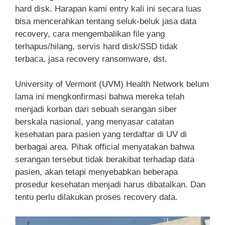
hard disk. Harapan kami entry kali ini secara luas
bisa mencerahkan tentang seluk-beluk jasa data
recovery, cara mengembalikan file yang
terhapus/hilang, servis hard disk/SSD tidak
terbaca, jasa recovery ransomware, dst.
University of Vermont (UVM) Health Network belum
lama ini mengkonfirmasi bahwa mereka telah
menjadi korban dari sebuah serangan siber
berskala nasional, yang menyasar catatan
kesehatan para pasien yang terdaftar di UV di
berbagai area. Pihak official menyatakan bahwa
serangan tersebut tidak berakibat terhadap data
pasien, akan tetapi menyebabkan beberapa
prosedur kesehatan menjadi harus dibatalkan. Dan
tentu perlu dilakukan proses recovery data.