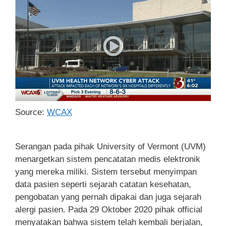
Source:
WCAX
Serangan pada pihak University of Vermont (UVM)
menargetkan sistem pencatatan medis elektronik
yang mereka miliki. Sistem tersebut menyimpan
data pasien seperti sejarah catatan kesehatan,
pengobatan yang pernah dipakai dan juga sejarah
alergi pasien. Pada 29 Oktober 2020 pihak official
menyatakan bahwa sistem telah kembali berjalan,