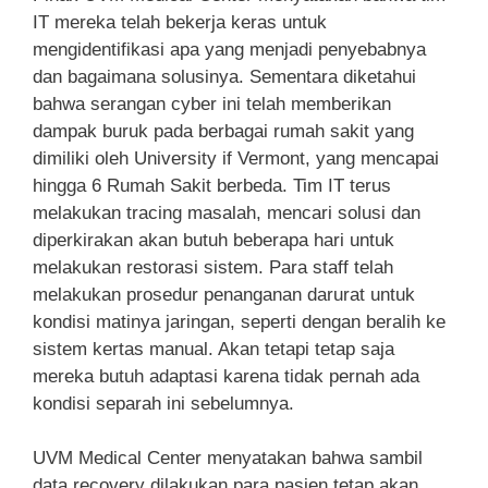
IT mereka telah bekerja keras untuk
mengidentifikasi apa yang menjadi penyebabnya
dan bagaimana solusinya. Sementara diketahui
bahwa serangan cyber ini telah memberikan
dampak buruk pada berbagai rumah sakit yang
dimiliki oleh University if Vermont, yang mencapai
hingga 6 Rumah Sakit berbeda. Tim IT terus
melakukan tracing masalah, mencari solusi dan
diperkirakan akan butuh beberapa hari untuk
melakukan restorasi sistem. Para staff telah
melakukan prosedur penanganan darurat untuk
kondisi matinya jaringan, seperti dengan beralih ke
sistem kertas manual. Akan tetapi tetap saja
mereka butuh adaptasi karena tidak pernah ada
kondisi separah ini sebelumnya.
UVM Medical Center menyatakan bahwa sambil
data recovery dilakukan para pasien tetap akan