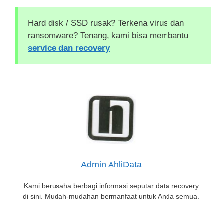
Hard disk / SSD rusak? Terkena virus dan
ransomware? Tenang, kami bisa membantu
service dan recovery
Admin AhliData
Kami berusaha berbagi informasi seputar data recovery
di sini. Mudah-mudahan bermanfaat untuk Anda semua.