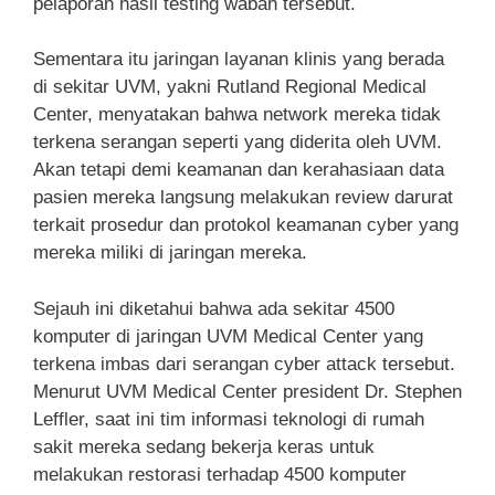
pelaporan hasil testing wabah tersebut.
Sementara itu jaringan layanan klinis yang berada
di sekitar UVM, yakni Rutland Regional Medical
Center, menyatakan bahwa network mereka tidak
terkena serangan seperti yang diderita oleh UVM.
Akan tetapi demi keamanan dan kerahasiaan data
pasien mereka langsung melakukan review darurat
terkait prosedur dan protokol keamanan cyber yang
mereka miliki di jaringan mereka.
Sejauh ini diketahui bahwa ada sekitar 4500
komputer di jaringan UVM Medical Center yang
terkena imbas dari serangan cyber attack tersebut.
Menurut UVM Medical Center president Dr. Stephen
Leffler, saat ini tim informasi teknologi di rumah
sakit mereka sedang bekerja keras untuk
melakukan restorasi terhadap 4500 komputer