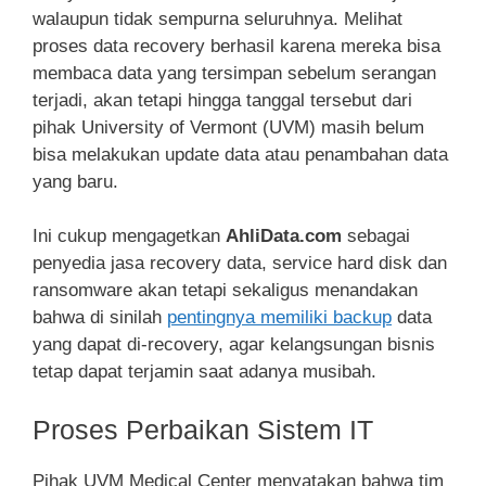
walaupun tidak sempurna seluruhnya. Melihat
proses data recovery berhasil karena mereka bisa
membaca data yang tersimpan sebelum serangan
terjadi, akan tetapi hingga tanggal tersebut dari
pihak University of Vermont (UVM) masih belum
bisa melakukan update data atau penambahan data
yang baru.
Ini cukup mengagetkan
AhliData.com
sebagai
penyedia jasa recovery data, service hard disk dan
ransomware akan tetapi sekaligus menandakan
bahwa di sinilah
pentingnya memiliki backup
data
yang dapat di-recovery, agar kelangsungan bisnis
tetap dapat terjamin saat adanya musibah.
Proses Perbaikan Sistem IT
Pihak UVM Medical Center menyatakan bahwa tim