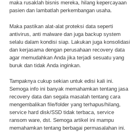
maka rusaklah bisnis mereka, hilang kepercayaan
pasien dan lambatlah perkembangan usaha.
Maka pastikan alat-alat proteksi data seperti
antivirus, anti malware dan juga backup system
selalu dalam kondisi siap. Lakukan juga konsolidasi
dan kerjasama dengan perusahaan recovery data
agar memudahkan Anda jika terjadi sesuatu yang
buruk dan tidak Anda inginkan.
Tampaknya cukup sekian untuk edisi kali ini.
Semoga info ini banyak memahamkan tentang jasa
recovery data dan segala masalah tentang cara
mengembalikan file/folder yang terhapus/hilang,
service hard disk/SSD tidak terbaca, service
ransom ware, dst. Semoga artikel ini mampu
memahamkan tentang berbagai permasalahan ini.