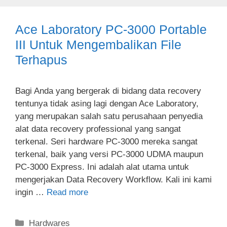
Ace Laboratory PC-3000 Portable
III Untuk Mengembalikan File
Terhapus
Bagi Anda yang bergerak di bidang data recovery
tentunya tidak asing lagi dengan Ace Laboratory,
yang merupakan salah satu perusahaan penyedia
alat data recovery professional yang sangat
terkenal. Seri hardware PC-3000 mereka sangat
terkenal, baik yang versi PC-3000 UDMA maupun
PC-3000 Express. Ini adalah alat utama untuk
mengerjakan Data Recovery Workflow. Kali ini kami
ingin …
Read more
Categories
Hardwares