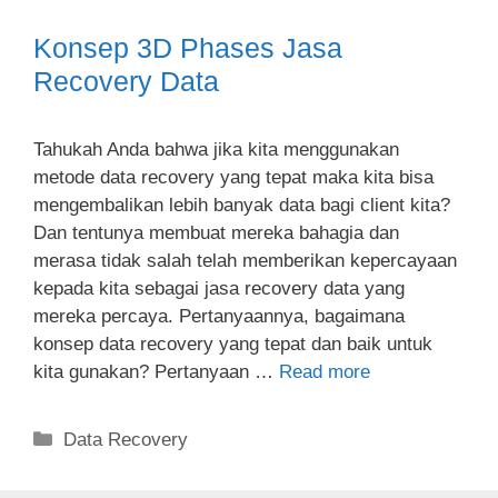
Konsep 3D Phases Jasa
Recovery Data
Tahukah Anda bahwa jika kita menggunakan
metode data recovery yang tepat maka kita bisa
mengembalikan lebih banyak data bagi client kita?
Dan tentunya membuat mereka bahagia dan
merasa tidak salah telah memberikan kepercayaan
kepada kita sebagai jasa recovery data yang
mereka percaya. Pertanyaannya, bagaimana
konsep data recovery yang tepat dan baik untuk
kita gunakan? Pertanyaan …
Read more
Categories
Data Recovery