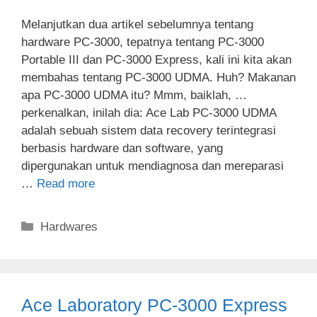
Melanjutkan dua artikel sebelumnya tentang
hardware PC-3000, tepatnya tentang PC-3000
Portable III dan PC-3000 Express, kali ini kita akan
membahas tentang PC-3000 UDMA. Huh? Makanan
apa PC-3000 UDMA itu? Mmm, baiklah, …
perkenalkan, inilah dia: Ace Lab PC-3000 UDMA
adalah sebuah sistem data recovery terintegrasi
berbasis hardware dan software, yang
dipergunakan untuk mendiagnosa dan mereparasi
…
Read more
Categories
Hardwares
Ace Laboratory PC-3000 Express