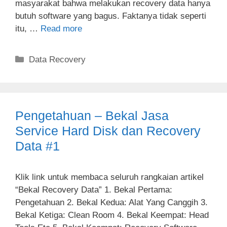
masyarakat bahwa melakukan recovery data hanya
butuh software yang bagus. Faktanya tidak seperti
itu, …
Read more
Categories
Data Recovery
Pengetahuan – Bekal Jasa
Service Hard Disk dan Recovery
Data #1
Klik link untuk membaca seluruh rangkaian artikel
“Bekal Recovery Data” 1. Bekal Pertama:
Pengetahuan 2. Bekal Kedua: Alat Yang Canggih 3.
Bekal Ketiga: Clean Room 4. Bekal Keempat: Head