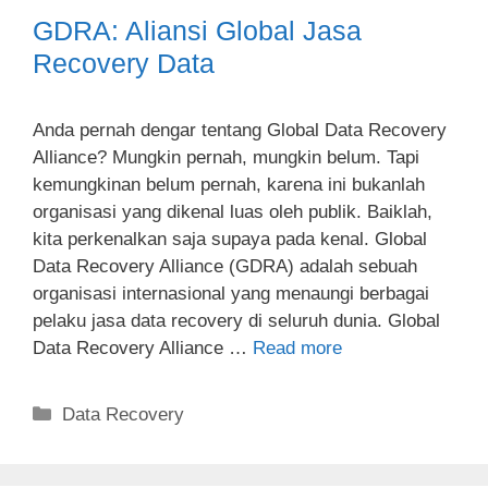
GDRA: Aliansi Global Jasa
Recovery Data
Anda pernah dengar tentang Global Data Recovery
Alliance? Mungkin pernah, mungkin belum. Tapi
kemungkinan belum pernah, karena ini bukanlah
organisasi yang dikenal luas oleh publik. Baiklah,
kita perkenalkan saja supaya pada kenal. Global
Data Recovery Alliance (GDRA) adalah sebuah
organisasi internasional yang menaungi berbagai
pelaku jasa data recovery di seluruh dunia. Global
Data Recovery Alliance …
Read more
Categories
Data Recovery