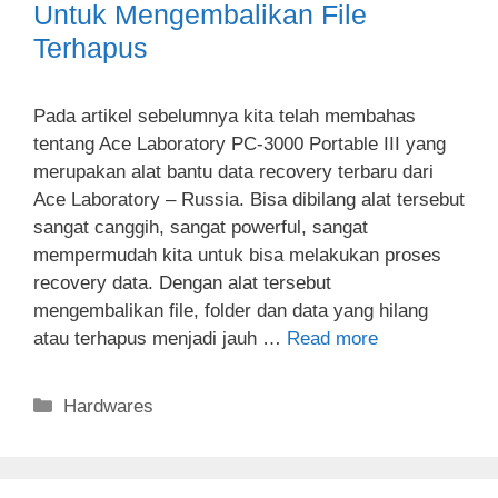
Untuk Mengembalikan File
Terhapus
Pada artikel sebelumnya kita telah membahas
tentang Ace Laboratory PC-3000 Portable III yang
merupakan alat bantu data recovery terbaru dari
Ace Laboratory – Russia. Bisa dibilang alat tersebut
sangat canggih, sangat powerful, sangat
mempermudah kita untuk bisa melakukan proses
recovery data. Dengan alat tersebut
mengembalikan file, folder dan data yang hilang
atau terhapus menjadi jauh …
Read more
Categories
Hardwares