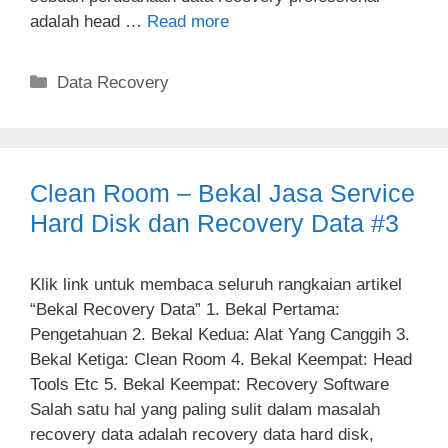
adalah head …
Read more
Categories
Data Recovery
Clean Room – Bekal Jasa Service
Hard Disk dan Recovery Data #3
Klik link untuk membaca seluruh rangkaian artikel
“Bekal Recovery Data” 1. Bekal Pertama:
Pengetahuan 2. Bekal Kedua: Alat Yang Canggih 3.
Bekal Ketiga: Clean Room 4. Bekal Keempat: Head
Tools Etc 5. Bekal Keempat: Recovery Software
Salah satu hal yang paling sulit dalam masalah
recovery data adalah recovery data hard disk,