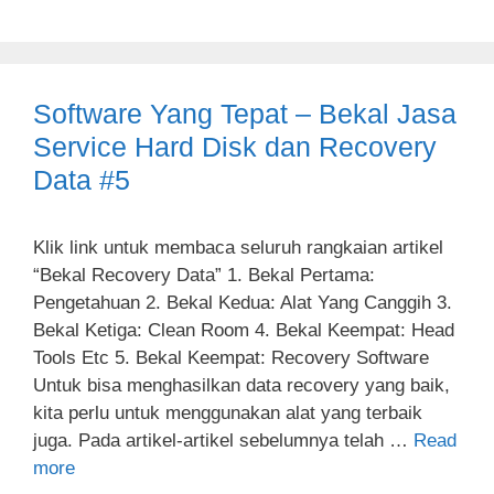
Software Yang Tepat – Bekal Jasa
Service Hard Disk dan Recovery
Data #5
Klik link untuk membaca seluruh rangkaian artikel
“Bekal Recovery Data” 1. Bekal Pertama:
Pengetahuan 2. Bekal Kedua: Alat Yang Canggih 3.
Bekal Ketiga: Clean Room 4. Bekal Keempat: Head
Tools Etc 5. Bekal Keempat: Recovery Software
Untuk bisa menghasilkan data recovery yang baik,
kita perlu untuk menggunakan alat yang terbaik
juga. Pada artikel-artikel sebelumnya telah …
Read
more