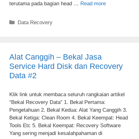
terutama pada bagian head …
Read more
Categories
Data Recovery
Alat Canggih – Bekal Jasa
Service Hard Disk dan Recovery
Data #2
Klik link untuk membaca seluruh rangkaian artikel
“Bekal Recovery Data” 1. Bekal Pertama:
Pengetahuan 2. Bekal Kedua: Alat Yang Canggih 3.
Bekal Ketiga: Clean Room 4. Bekal Keempat: Head
Tools Etc 5. Bekal Keempat: Recovery Software
Yang sering menjadi kesalahpahaman di